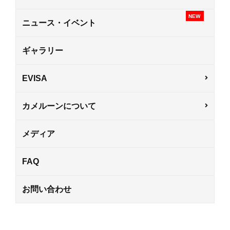
NEW
ニュース・イベント
ギャラリー
EVISA
カメルーンについて
メディア
FAQ
お問い合わせ