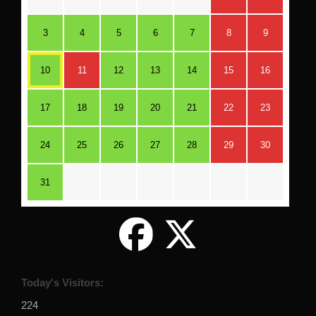
3
4
5
6
7
8
9
10
11
12
13
14
15
16
17
18
19
20
21
22
23
24
25
26
27
28
29
30
31
Today's Visitors:
224