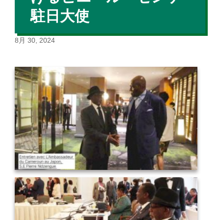
駐日大使
8月 30, 2024