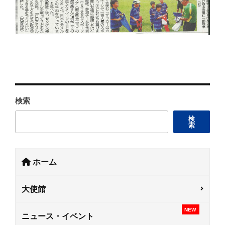
検索
検
索
ホーム
大使館
NEW
ニュース・イベント