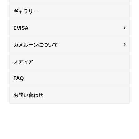
ギャラリー
EVISA
カメルーンについて
メディア
FAQ
お問い合わせ