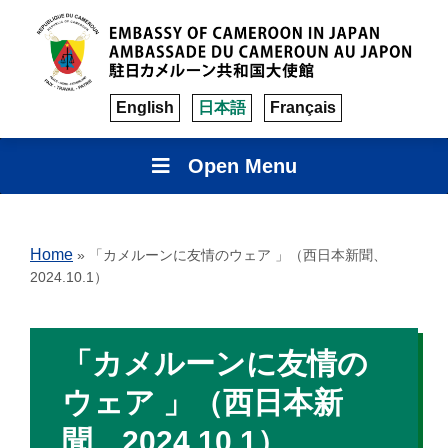
English
日本語
Français
Open Menu
Home
»
「カメルーンに友情のウェア 」（西日本新聞、
2024.10.1）
「カメルーンに友情の
ウェア 」（西日本新
聞、2024.10.1）