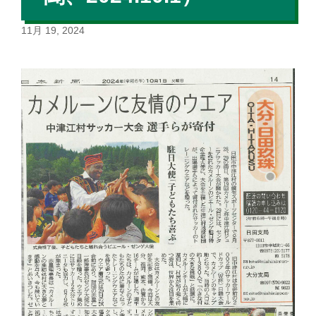
11月 19, 2024