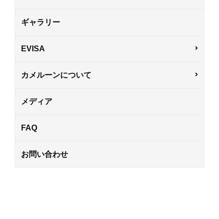
ギャラリー
EVISA
カメルーンについて
メディア
FAQ
お問い合わせ