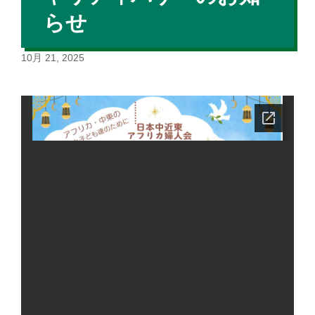
らせ
10月 21, 2025