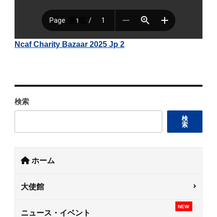
Ncaf Charity Bazaar 2025 Jp 2
検索
検
索
ホーム
大使館
NEW
ニュース・イベント