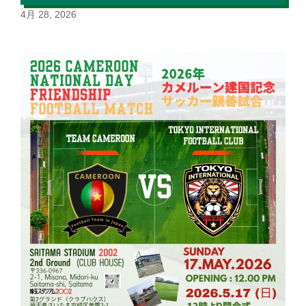
4月 28, 2026