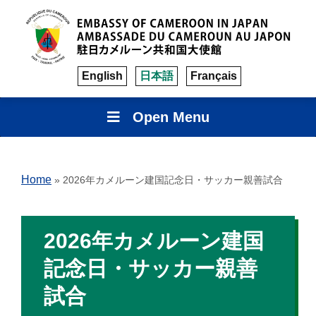
English
日本語
Français
Open Menu
Home
»
2026年カメルーン建国記念日・サッカー親善試合
2026年カメルーン建国
記念日・サッカー親善
試合