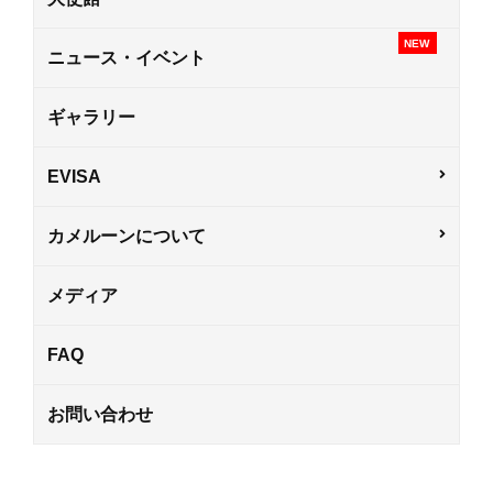
NEW
ニュース・イベント
ギャラリー
EVISA
カメルーンについて
メディア
FAQ
お問い合わせ