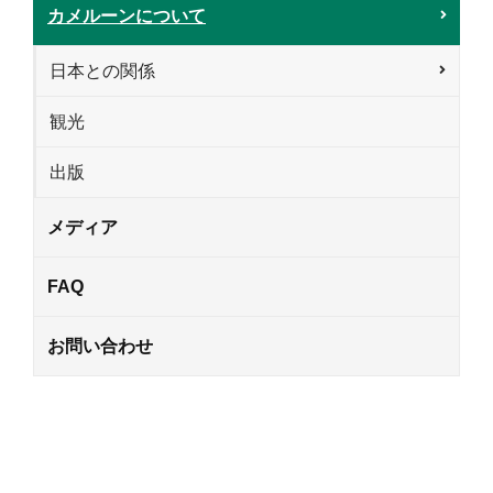
カメルーンについて
日本との関係
観光
出版
メディア
FAQ
お問い合わせ