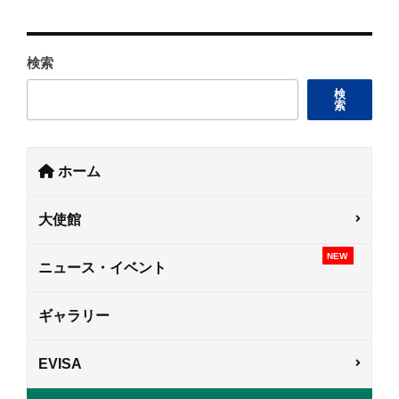
検索
検
索
ホーム
大使館
NEW
ニュース・イベント
ギャラリー
EVISA