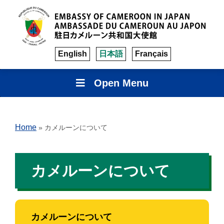
English
日本語
Français
Open Menu
Home
»
カメルーンについて
カメルーンについて
カメルーンについて