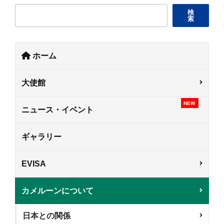
検
索
ホーム
大使館
NEW
ニュース・イベント
ギャラリー
EVISA
カメルーンについて
日本との関係