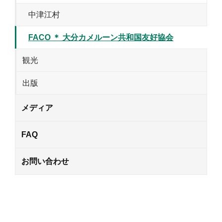
中津江村
FACO ＊ 大分カメルーン共和国友好協会
観光
出版
メディア
FAQ
お問い合わせ