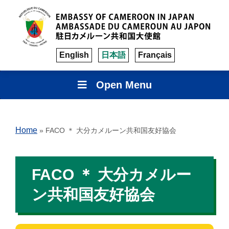
English
日本語
Français
Open Menu
Home
»
FACO ＊ 大分カメルーン共和国友好協会
FACO ＊ 大分カメルー
ン共和国友好協会