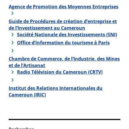
Agence de Promotion des Moyennes Entreprises
Guide de Procédures de création d’entreprise et
de l’Investissement au Cameroun
Société Nationale des Investissements (SNI)
Office d’information du tourisme à Paris
Chambre de Commerce, de l’Industrie, des Mines
et de l’Artisanat
Radio Télévision du Cameroun (CRTV)
Institut des Relations Internationales du
Cameroun (IRIC)
Rechercher