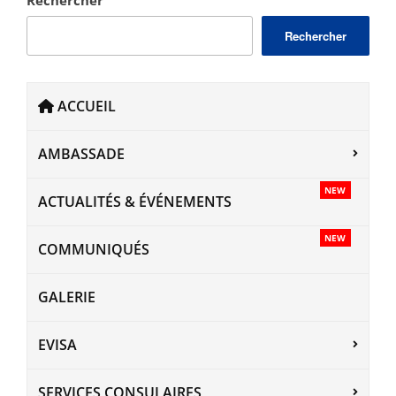
Rechercher
ACCUEIL
AMBASSADE
NEW
ACTUALITÉS & ÉVÉNEMENTS
NEW
COMMUNIQUÉS
GALERIE
EVISA
SERVICES CONSULAIRES