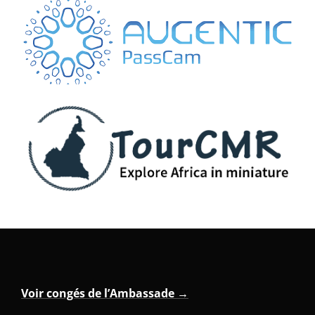
Voir congés de l’Ambassade →