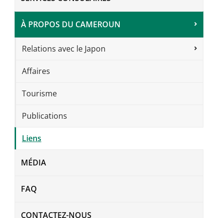
À PROPOS DU CAMEROUN
Relations avec le Japon
Affaires
Tourisme
Publications
Liens
MÉDIA
FAQ
CONTACTEZ-NOUS