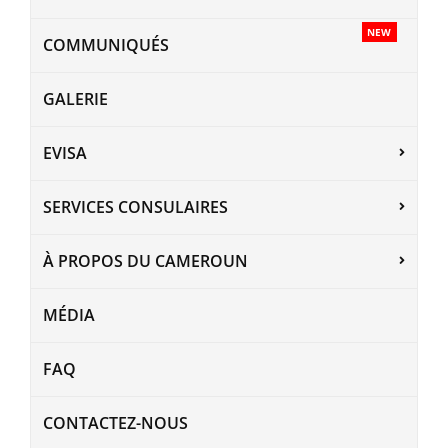
NEW
COMMUNIQUÉS
GALERIE
EVISA
SERVICES CONSULAIRES
À PROPOS DU CAMEROUN
MÉDIA
FAQ
CONTACTEZ-NOUS