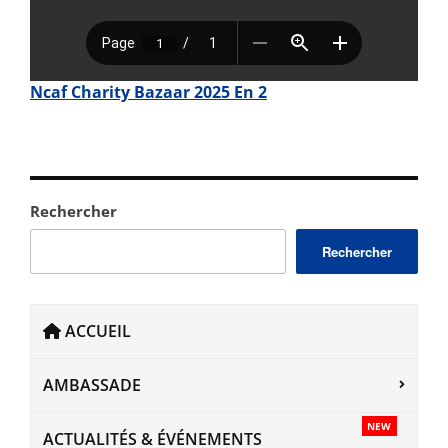
Ncaf Charity Bazaar 2025 En 2
Rechercher
Rechercher
ACCUEIL
AMBASSADE
NEW
ACTUALITÉS & ÉVÉNEMENTS