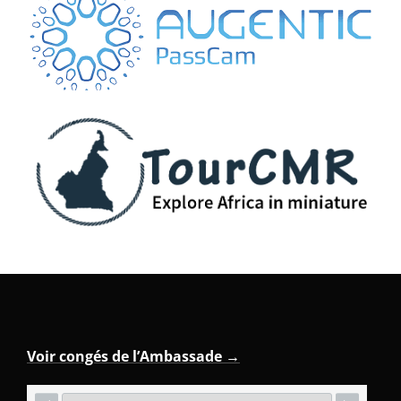
Voir congés de l’Ambassade →