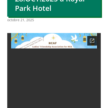
Park Hotel
octobre 21, 2025