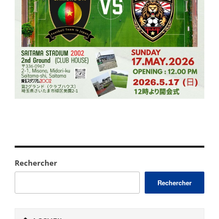
Rechercher
Rechercher