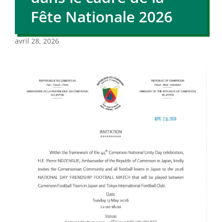
Fête Nationale 2026
avril 28, 2026