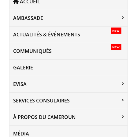
ACCUEIL
AMBASSADE
NEW
ACTUALITÉS & ÉVÉNEMENTS
NEW
COMMUNIQUÉS
GALERIE
EVISA
SERVICES CONSULAIRES
À PROPOS DU CAMEROUN
MÉDIA