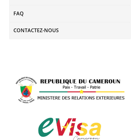
FAQ
CONTACTEZ-NOUS