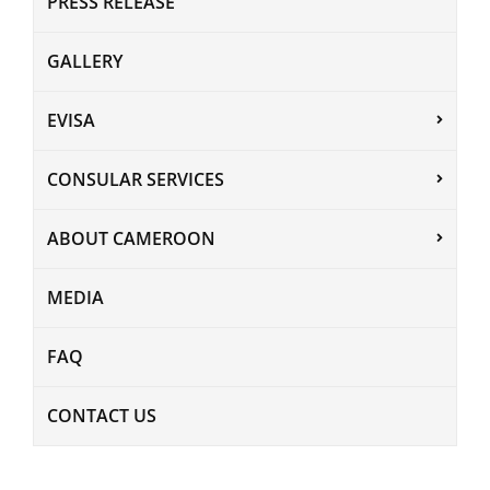
PRESS RELEASE
GALLERY
EVISA
CONSULAR SERVICES
ABOUT CAMEROON
MEDIA
FAQ
CONTACT US