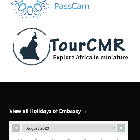
View all Holidays of Embassy →