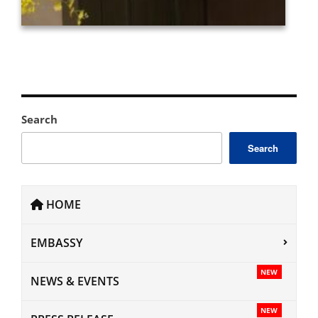
Search
Search
HOME
EMBASSY
NEW
NEWS & EVENTS
NEW