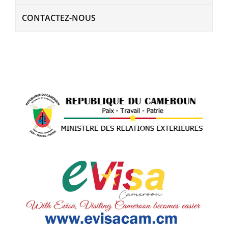
CONTACTEZ-NOUS