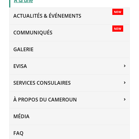
A la une
NEW
ACTUALITÉS & ÉVÉNEMENTS
NEW
COMMUNIQUÉS
GALERIE
EVISA
SERVICES CONSULAIRES
À PROPOS DU CAMEROUN
MÉDIA
FAQ