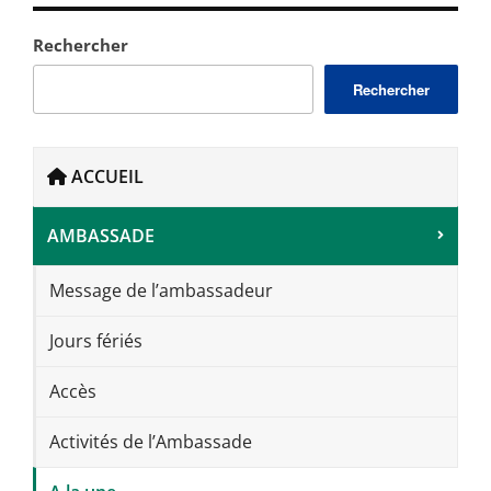
Rechercher
Rechercher
ACCUEIL
AMBASSADE
Message de l’ambassadeur
Jours fériés
Accès
Activités de l’Ambassade