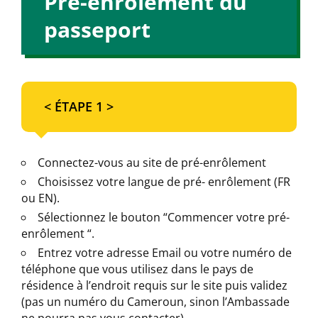
Pré-enrôlement du
passeport
< ÉTAPE 1 >
Connectez-vous au site de pré-enrôlement
Choisissez votre langue de pré- enrôlement (FR
ou EN).
Sélectionnez le bouton “Commencer votre pré-
enrôlement “.
Entrez votre adresse Email ou votre numéro de
téléphone que vous utilisez dans le pays de
résidence à l’endroit requis sur le site puis validez
(pas un numéro du Cameroun, sinon l’Ambassade
ne pourra pas vous contacter)