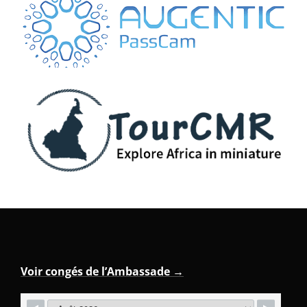
Voir congés de l’Ambassade →