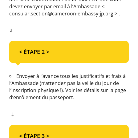
devez envoyer par email à l’Ambassade <
consular.section@cameroon-embassy-jp.org > .
⇓
< ÉTAPE 2 >
Envoyer à l’avance tous les justificatifs et frais à
l’Ambassade (n’attendez pas la veille du jour de
l’inscription physique !). Voir les détails sur la page
d’enrôlement du passeport.
⇓
< ÉTAPE 3 >