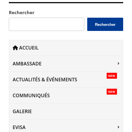
Rechercher
Rechercher
ACCUEIL
AMBASSADE
NEW
ACTUALITÉS & ÉVÉNEMENTS
NEW
COMMUNIQUÉS
GALERIE
EVISA