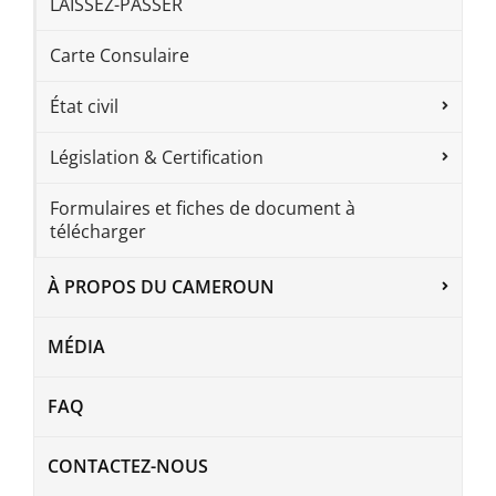
LAISSEZ-PASSER
Carte Consulaire
État civil
Législation & Certification
Formulaires et fiches de document à
télécharger
À PROPOS DU CAMEROUN
MÉDIA
FAQ
CONTACTEZ-NOUS