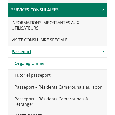
SERVICES CONSULAIRES
INFORMATIONS IMPORTANTES AUX
UTILISATEURS
VISITE CONSULAIRE SPECIALE
Passeport
Organigramme
Tutoriel passeport
Passeport – Résidents Camerounais au Japon
Passeport – Résidents Camerounais à
l’étranger