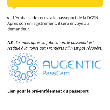
L’Ambassade recevra le passeport de la DGSN.
Après son enregistrement, il sera envoyé au
demandeur.
NB
: Six mois après sa fabrication, le passeport est
restitué à la Police aux Frontières s’il n’est pas récupéré.
Lien pour le pré-enrôlement du passeport