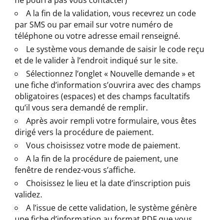
A la fin de la validation, vous recevrez un code
par SMS ou par email sur votre numéro de
téléphone ou votre adresse email renseigné.
Le système vous demande de saisir le code reçu
et de le valider à l’endroit indiqué sur le site.
Sélectionnez l’onglet « Nouvelle demande » et
une fiche d’information s’ouvrira avec des champs
obligatoires (espaces) et des champs facultatifs
qu’il vous sera demandé de remplir.
Après avoir rempli votre formulaire, vous êtes
dirigé vers la procédure de paiement.
Vous choisissez votre mode de paiement.
A la fin de la procédure de paiement, une
fenêtre de rendez-vous s’affiche.
Choisissez le lieu et la date d’inscription puis
validez.
A l’issue de cette validation, le système génère
une fiche d’information au format PDF que vous