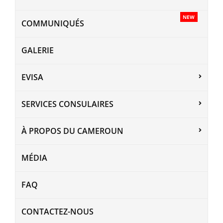
NEW
COMMUNIQUÉS
GALERIE
EVISA
SERVICES CONSULAIRES
À PROPOS DU CAMEROUN
MÉDIA
FAQ
CONTACTEZ-NOUS