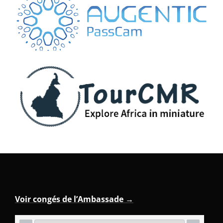
Voir congés de l’Ambassade →