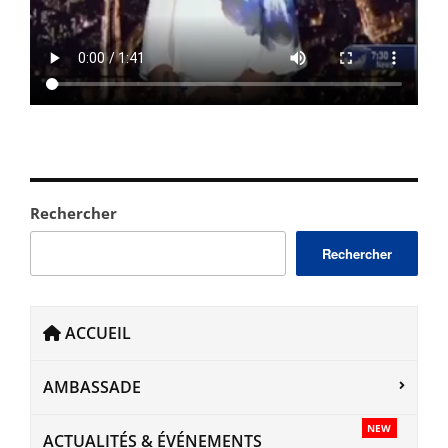
Rechercher
Rechercher
ACCUEIL
AMBASSADE
NEW
ACTUALITÉS & ÉVÉNEMENTS