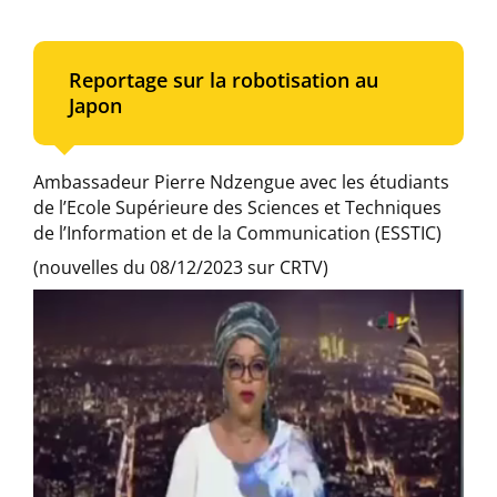
Reportage sur la robotisation au
Japon
Ambassadeur Pierre Ndzengue avec les étudiants
de l’Ecole Supérieure des Sciences et Techniques
de l’Information et de la Communication (ESSTIC)
(nouvelles du 08/12/2023 sur CRTV)