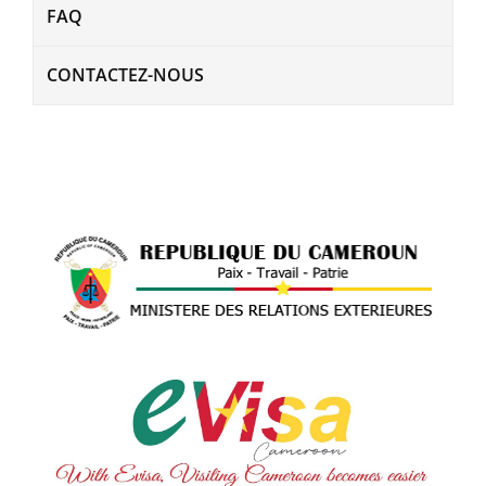
FAQ
CONTACTEZ-NOUS