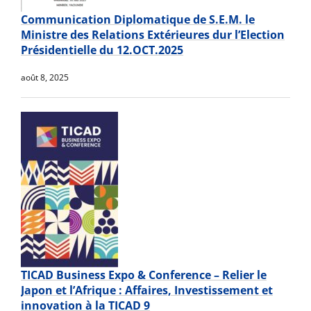
Communication Diplomatique de S.E.M. le
Ministre des Relations Extérieures dur l’Election
Présidentielle du 12.OCT.2025
août 8, 2025
TICAD Business Expo & Conference – Relier le
Japon et l’Afrique : Affaires, Investissement et
innovation à la TICAD 9