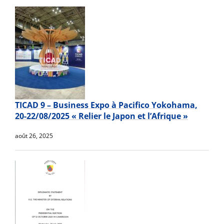
TICAD 9 – Business Expo à Pacifico Yokohama,
20-22/08/2025 « Relier le Japon et l’Afrique »
août 26, 2025