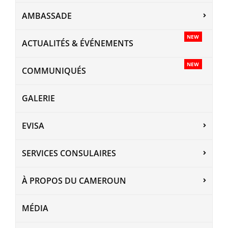
AMBASSADE
NEW
ACTUALITÉS & ÉVÉNEMENTS
NEW
COMMUNIQUÉS
GALERIE
EVISA
SERVICES CONSULAIRES
À PROPOS DU CAMEROUN
MÉDIA