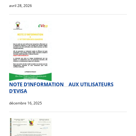
avril 28, 2026
NOTE D’INFORMATION AUX UTILISATEURS
D’EVISA
décembre 16, 2025