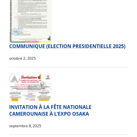
COMMUNIQUE (ELECTION PRESIDENTIELLE 2025)
octobre 2, 2025
INVITATION À LA FÊTE NATIONALE
CAMEROUNAISE À L’EXPO OSAKA
septembre 8, 2025