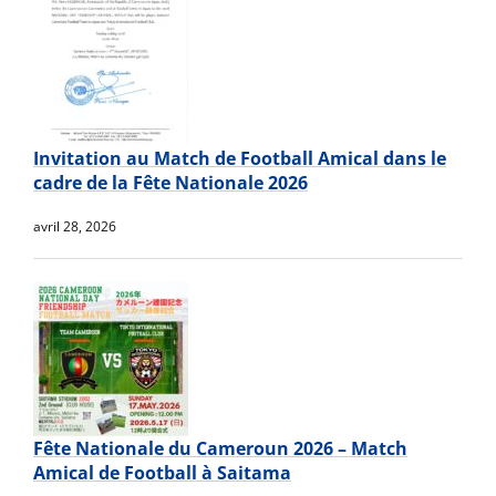
Invitation au Match de Football Amical dans le
cadre de la Fête Nationale 2026
avril 28, 2026
Fête Nationale du Cameroun 2026 – Match
Amical de Football à Saitama