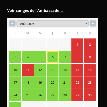
Voir congés de l’Ambassade →
L
M
M
J
V
S
D
1
2
3
4
5
6
7
8
9
10
11
12
13
14
15
16
17
18
19
20
21
22
23
24
25
26
27
28
29
30